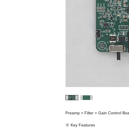
Preamp + Filter + Gain Control Bo
※ Key Features